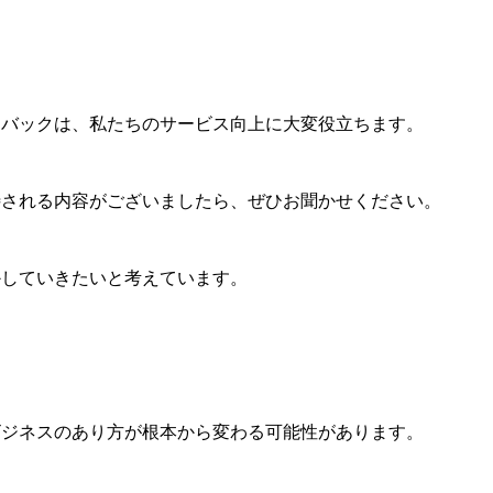
ドバックは、私たちのサービス向上に大変役立ちます。
待される内容がございましたら、ぜひお聞かせください。
かしていきたいと考えています。
ビジネスのあり方が根本から変わる可能性があります。