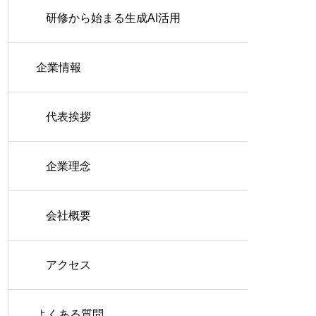
研修から始まる生成AI活用
企業情報
代表挨拶
企業理念
会社概要
アクセス
よくある質問