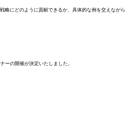
営戦略にどのように貢献できるか、具体的な例を交えながら
ミナーの開催が決定いたしました。