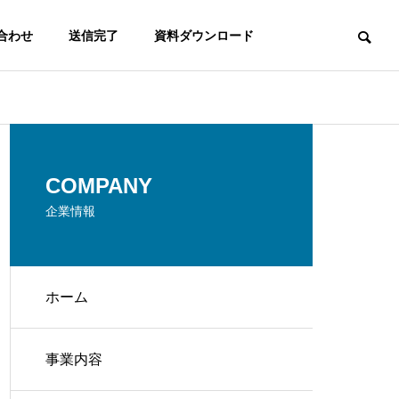
合わせ
送信完了
資料ダウンロード
会社概要
COMPANY
OUTLINE
企業情報
ホーム
事業内容