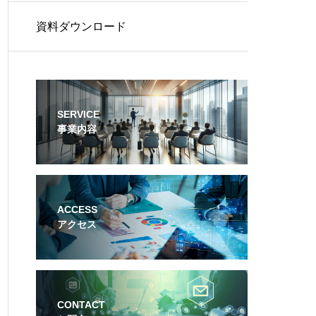
資料ダウンロード
SERVICE
事業内容
ACCESS
アクセス
CONTACT