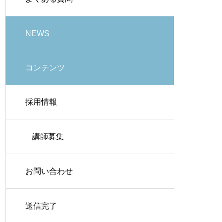
NEWS
コンテンツ
採用情報
講師募集
お問い合わせ
送信完了