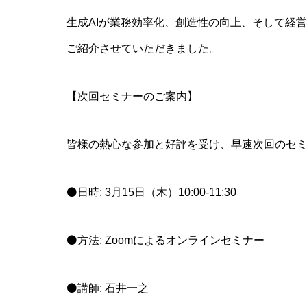
生成AIが業務効率化、創造性の向上、そして経
ご紹介させていただきました。
【次回セミナーのご案内】
皆様の熱心な参加と好評を受け、早速次回のセ
⚫日時: 3月15日（木）10:00-11:30
⚫方法: Zoomによるオンラインセミナー
⚫講師: 石井一之