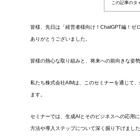
この記事のタ
皆様、先日は「経営者様向け！ChatGPT編！
ありがとうございました。
皆様の熱心な取り組みと、将来への前向きな姿
私たち株式会社AIMは、このセミナーを通じて、
ます。
セミナーでは、生成AIとそのビジネスへの応用に
方法や導入ステップについて深く掘り下げまし