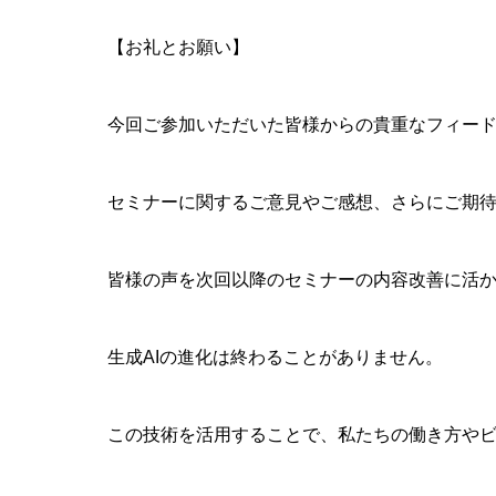
【お礼とお願い】
今回ご参加いただいた皆様からの貴重なフィー
セミナーに関するご意見やご感想、さらにご期
皆様の声を次回以降のセミナーの内容改善に活
生成AIの進化は終わることがありません。
この技術を活用することで、私たちの働き方や