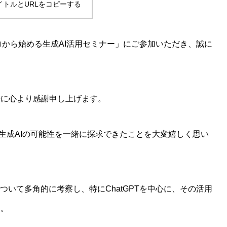
イトルとURLをコピーする
ゼロから始める生成AI活用セミナー」にご参加いただき、誠に
勢に心より感謝申し上げます。
生成AIの可能性を一緒に探求できたことを大変嬉しく思い
ついて多角的に考察し、特にChatGPTを中心に、その活用
た。